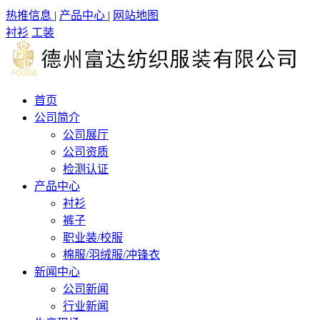
热推信息
|
产品中心
|
网站地图
衬衫
工装
首页
公司简介
公司展厅
公司资质
检测认证
产品中心
衬衫
裤子
职业装/校服
棉服/羽绒服/冲锋衣
新闻中心
公司新闻
行业新闻