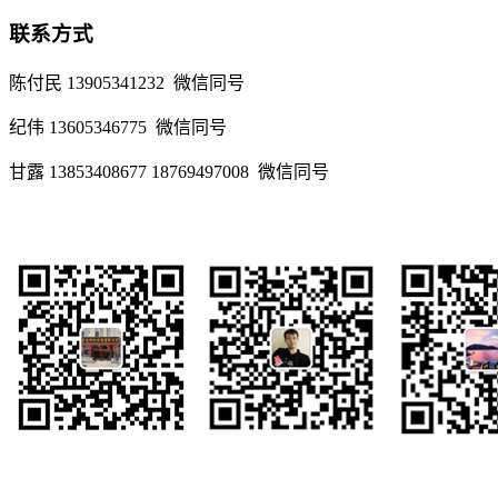
联系方式
陈付民 13905341232 微信同号
纪伟 13605346775 微信同号
甘露 13853408677 18769497008 微信同号